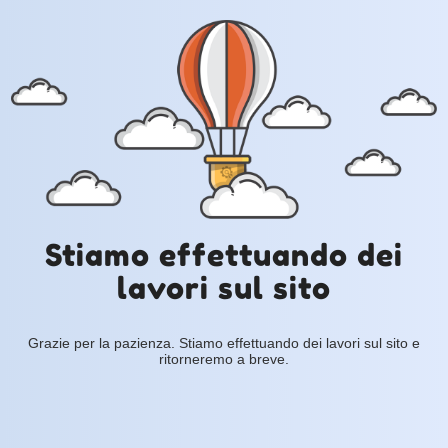
Stiamo effettuando dei
lavori sul sito
Grazie per la pazienza. Stiamo effettuando dei lavori sul sito e
ritorneremo a breve.