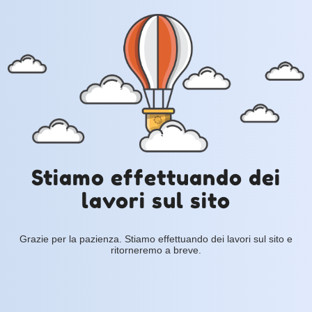
Stiamo effettuando dei
lavori sul sito
Grazie per la pazienza. Stiamo effettuando dei lavori sul sito e
ritorneremo a breve.