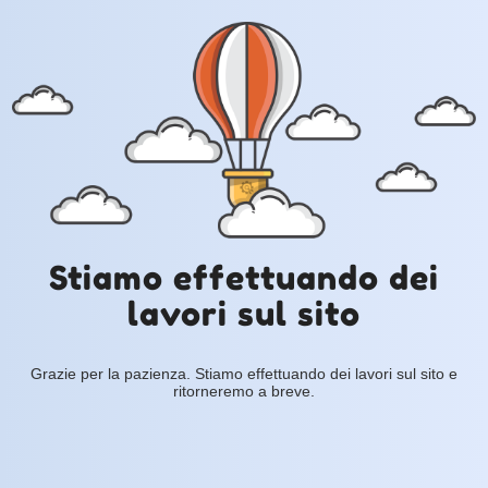
Stiamo effettuando dei
lavori sul sito
Grazie per la pazienza. Stiamo effettuando dei lavori sul sito e
ritorneremo a breve.