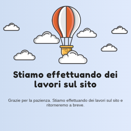
Stiamo effettuando dei
lavori sul sito
Grazie per la pazienza. Stiamo effettuando dei lavori sul sito e
ritorneremo a breve.