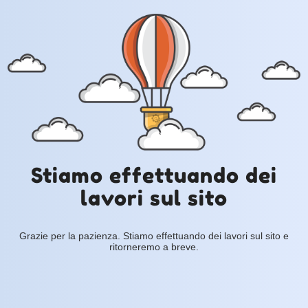
Stiamo effettuando dei
lavori sul sito
Grazie per la pazienza. Stiamo effettuando dei lavori sul sito e
ritorneremo a breve.