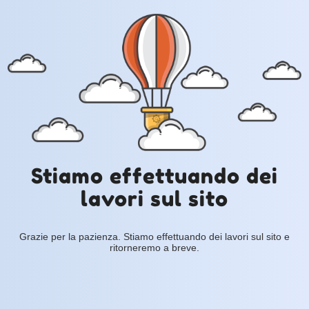
Stiamo effettuando dei
lavori sul sito
Grazie per la pazienza. Stiamo effettuando dei lavori sul sito e
ritorneremo a breve.