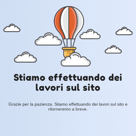
Stiamo effettuando dei
lavori sul sito
Grazie per la pazienza. Stiamo effettuando dei lavori sul sito e
ritorneremo a breve.