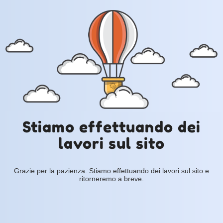
Stiamo effettuando dei
lavori sul sito
Grazie per la pazienza. Stiamo effettuando dei lavori sul sito e
ritorneremo a breve.