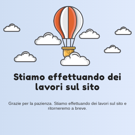
Stiamo effettuando dei
lavori sul sito
Grazie per la pazienza. Stiamo effettuando dei lavori sul sito e
ritorneremo a breve.