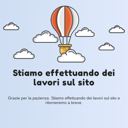
Stiamo effettuando dei
lavori sul sito
Grazie per la pazienza. Stiamo effettuando dei lavori sul sito e
ritorneremo a breve.