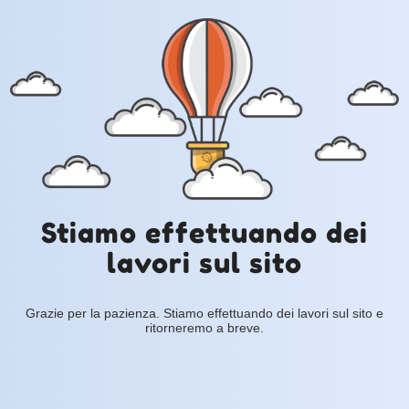
Stiamo effettuando dei
lavori sul sito
Grazie per la pazienza. Stiamo effettuando dei lavori sul sito e
ritorneremo a breve.