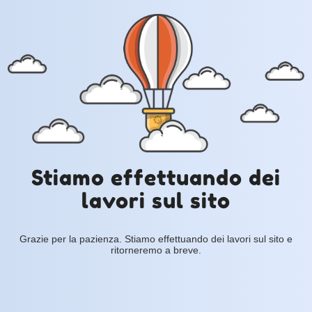
Stiamo effettuando dei
lavori sul sito
Grazie per la pazienza. Stiamo effettuando dei lavori sul sito e
ritorneremo a breve.