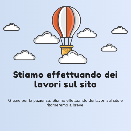
Stiamo effettuando dei
lavori sul sito
Grazie per la pazienza. Stiamo effettuando dei lavori sul sito e
ritorneremo a breve.