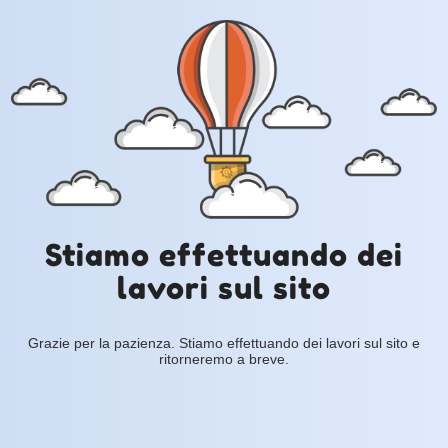
Stiamo effettuando dei
lavori sul sito
Grazie per la pazienza. Stiamo effettuando dei lavori sul sito e
ritorneremo a breve.