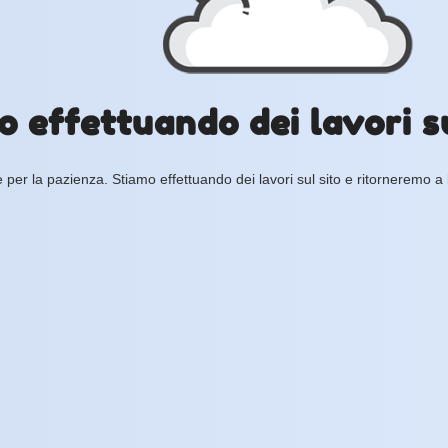
o effettuando dei lavori su
 per la pazienza. Stiamo effettuando dei lavori sul sito e ritorneremo a