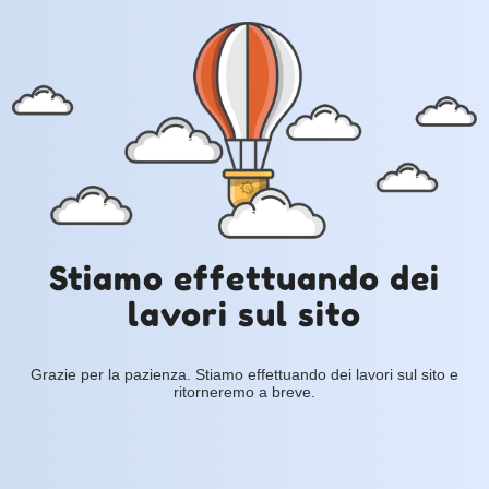
Stiamo effettuando dei
lavori sul sito
Grazie per la pazienza. Stiamo effettuando dei lavori sul sito e
ritorneremo a breve.