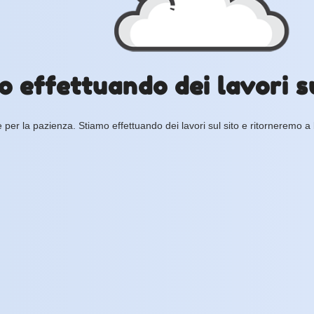
o effettuando dei lavori su
 per la pazienza. Stiamo effettuando dei lavori sul sito e ritorneremo a