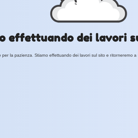
o effettuando dei lavori su
 per la pazienza. Stiamo effettuando dei lavori sul sito e ritorneremo a